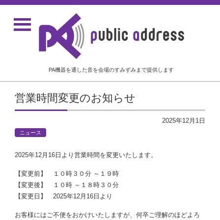
PA機器を通した音を会場のすみずみまで提供します
営業時間変更のお知らせ
2025年12月1日
ニュース
2025年12月16日より営業時間を変更いたします。
【変更前】 １０時３０分 ～１９時
【変更後】 １０時 ～１８時３０分
【変更日】 2025年12月16日より
お客様にはご不便をおかけいたしますが、何卒ご理解のほどよろ