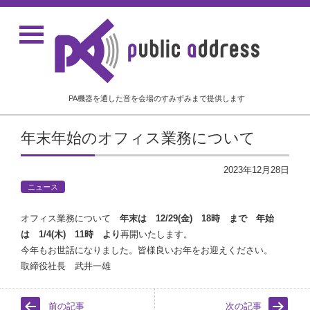
PA機器を通した音を会場のすみずみまで提供します
年末年始のオフィス業務について
2023年12月28日
ニュース
オフィス業務について
年末は 12/29(金) 18時 まで 年始
は 1/4(木) 11時 より
再開いたします。
今年もお世話になりました。皆様良いお年をお迎えください。
取締役社長 武井一雄
前の記事
次の記事