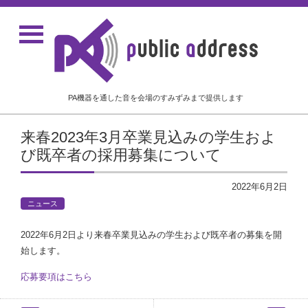
PA機器を通した音を会場のすみずみまで提供します
来春2023年3月卒業見込みの学生およ
び既卒者の採用募集について
2022年6月2日
ニュース
2022年6月2日より来春卒業見込みの学生および既卒者の募集を開
始します。
応募要項はこちら