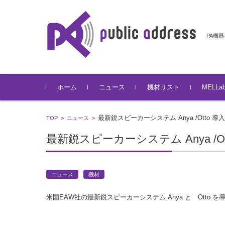
PA機
コンテンツに移動
ホーム
ニュース
機材リスト
MELL
最新鋭スピーカーシステム Anya /Otto 導入
TOP
>
ニュース
>
最新鋭スピーカーシステム Anya /Ot
ニュース
機材
米国EAW社の最新鋭スピーカーシステム Anya と Otto 