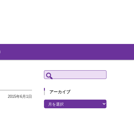
検
索:
アーカイブ
2015年6月1日
アーカイブ