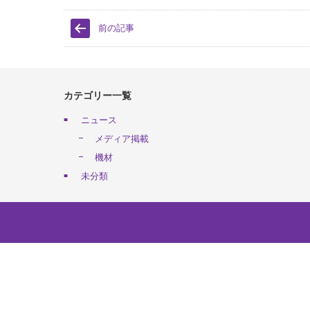
前の記事
カテゴリー一覧
ニュース
メディア掲載
機材
未分類