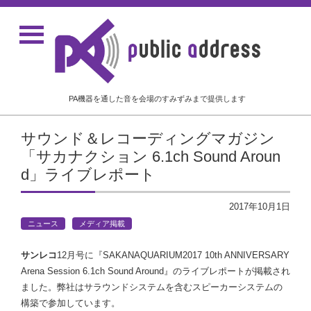
PA機器を通した音を会場のすみずみまで提供します
サウンド＆レコーディングマガジン
「サカナクション 6.1ch Sound Aroun
d」ライブレポート
2017年10月1日
ニュース
メディア掲載
サンレコ
12月号に『SAKANAQUARIUM2017 10th ANNIVERSARY
Arena Session 6.1ch Sound Around』のライブレポートが掲載され
ました。弊社はサラウンドシステムを含むスピーカーシステムの
構築で参加しています。