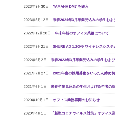
2023年9月30日
YAMAHA DM7 を導入
2023年5月12日
来春2024年3月卒業見込みの学生お
2022年12月28日
年末年始のオフィス業務について
2022年9月21日
SHURE AD 1.2G帯 ワイヤレスシス
2022年6月2日
来春2023年3月卒業見込みの学生およ
2021年7月27日
2021年度の採用募集をいったん締め
2021年6月1日
来春卒業見込みの学生および既卒者の
2020年10月1日
オフィス業務再開のお知らせ
2020年4月1日
「新型コロナウイルス対策」オフィス