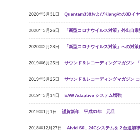
2020年3月31日
Quantam338およびKlang社の3
2020年3月26日
「新型コロナウイルス対策」外出自粛
2020年2月28日
「新型コロナウイルス対策」への対策
2019年6月25日
サウンド＆レコーディングマガジン 「
2019年3月25日
サウンド＆レコーディングマガジン 
2019年3月14日
EAW Adaptive システム増強
2019年1月1日
謹賀新年 平成31年 元旦
2018年12月27日
Aivid S6L 24Cシステムを２台追加