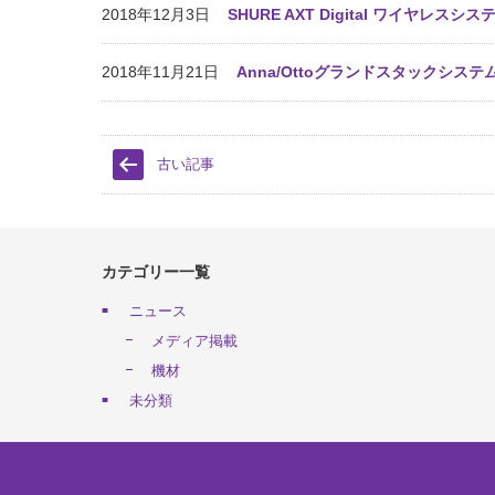
2018年12月3日
SHURE AXT Digital ワイヤレスシ
2018年11月21日
Anna/Ottoグランドスタックシステ
古い記事
カテゴリー一覧
ニュース
メディア掲載
機材
未分類