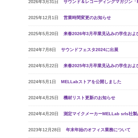
2026年3月31日
サウンド＆レコーディングマガジン「
2025年12月1日
営業時間変更のお知らせ
2025年5月20日
来春2026年3月卒業見込みの学生お
2024年7月8日
サウンドフェスタ2024に出展
2024年5月22日
来春2025年3月卒業見込みの学生お
2024年5月1日
MELLabストアを公開しました
2024年4月25日
機材リスト更新のお知らせ
2024年4月20日
測定マイクメーカーMELLab srls
2023年12月28日
年末年始のオフィス業務について