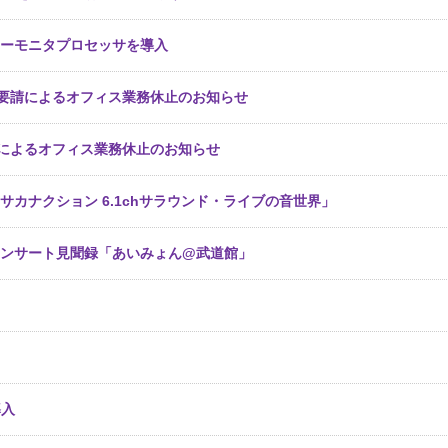
Dイヤーモニタプロセッサを導入
要請によるオフィス業務休止のお知らせ
によるオフィス業務休止のお知らせ
サカナクション 6.1chサラウンド・ライブの音世界」
コンサート見聞録「あいみょん@武道館」
導入