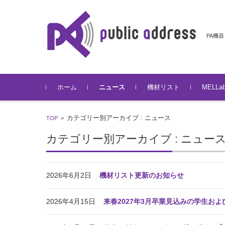
PA機
コンテンツに移動
ホーム
ニュース
機材リスト
MELL
カテゴリー別アーカイブ : ニュース
TOP
>
カテゴリー別アーカイブ : ニュー
2026年6月2日
機材リスト更新のお知らせ
2026年4月15日
来春2027年3月卒業見込みの学生お